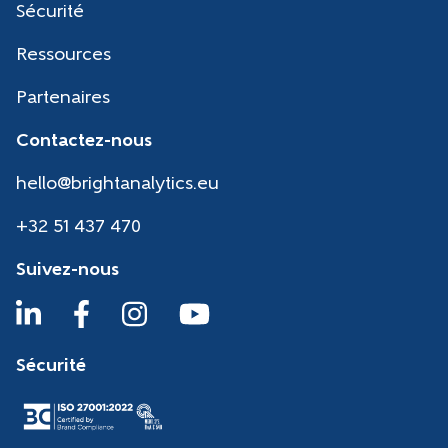
Sécurité
Ressources
Partenaires
Contactez-nous
hello@brightanalytics.eu
+32 51 437 470
Suivez-nous
Sécurité