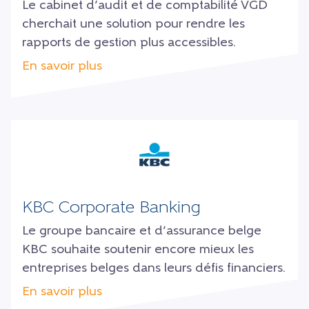
Le cabinet d’audit et de comptabilité VGD
cherchait une solution pour rendre les
rapports de gestion plus accessibles.
En savoir plus
KBC Corporate Banking
Le groupe bancaire et d’assurance belge
KBC souhaite soutenir encore mieux les
entreprises belges dans leurs défis financiers.
En savoir plus