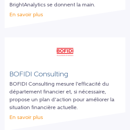
BrightAnalytics se donnent la main.
En savoir plus
BOFIDI Consulting
BOFIDI Consulting mesure l’efficacité du
département financier et, si nécessaire,
propose un plan d’action pour améliorer la
situation financière actuelle.
En savoir plus