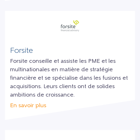
Forsite
Forsite conseille et assiste les PME et les
multinationales en matière de stratégie
financière et se spécialise dans les fusions et
acquisitions. Leurs clients ont de solides
ambitions de croissance.
En savoir plus