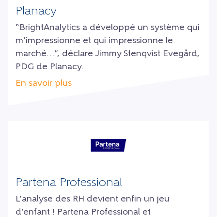
Planacy
“BrightAnalytics a développé un système qui
m’impressionne et qui impressionne le
marché…”, déclare Jimmy Stenqvist Evegård,
PDG de Planacy.
En savoir plus
Partena Professional
L’analyse des RH devient enfin un jeu
d’enfant ! Partena Professional et