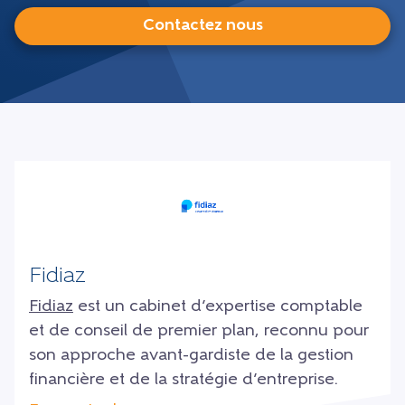
Contactez nous
Fidiaz
Fidiaz
est un cabinet d’expertise comptable
et de conseil de premier plan, reconnu pour
son approche avant-gardiste de la gestion
financière et de la stratégie d’entreprise.