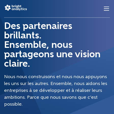
Des partenaires
brillants.
Ensemble, nous
partageons une vision
claire.
Nous nous construisons et nous nous appuyons
les uns sur les autres. Ensemble, nous aidons les
entreprises à se développer et à réaliser leurs
ambitions. Parce que nous savons que c’est
possible.