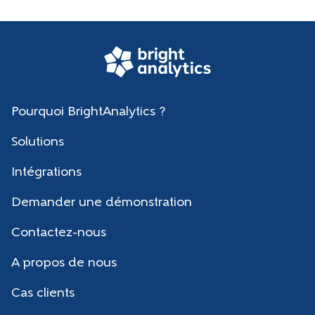
Pourquoi BrightAnalytics ?
Solutions
Intégrations
Demander une démonstration
Contactez-nous
A propos de nous
Cas clients