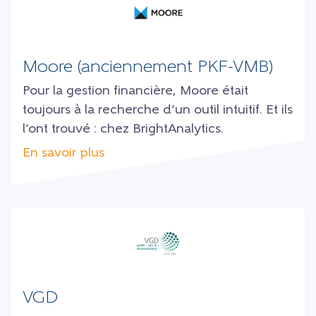
Moore (anciennement PKF-VMB)
Pour la gestion financière, Moore était
toujours à la recherche d’un outil intuitif. Et ils
l’ont trouvé : chez BrightAnalytics.
En savoir plus
VGD