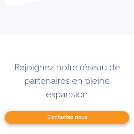
Rejoignez notre réseau de
partenaires en pleine
expansion
Contactez nous