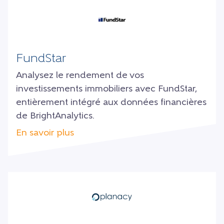
FundStar
Analysez le rendement de vos
investissements immobiliers avec FundStar,
entièrement intégré aux données financières
de BrightAnalytics.
En savoir plus