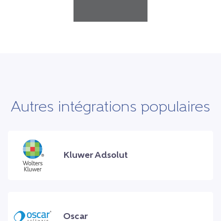
Autres intégrations populaires
Kluwer Adsolut
Oscar