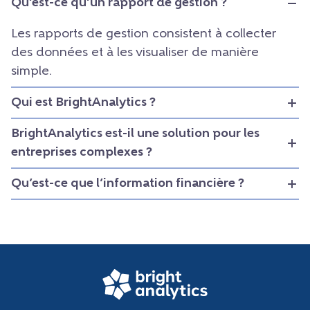
Qu’est-ce qu’un rapport de gestion ?
Les rapports de gestion consistent à collecter
des données et à les visualiser de manière
simple.
Qui est BrightAnalytics ?
BrightAnalytics est-il une solution pour les
entreprises complexes ?
Qu’est-ce que l’information financière ?