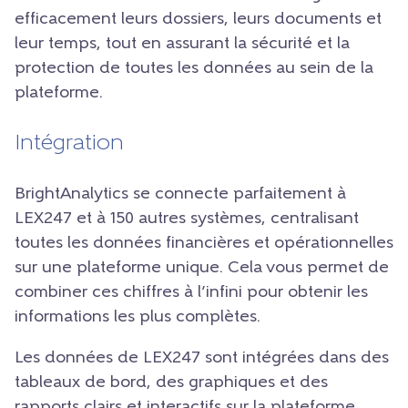
efficacement leurs dossiers, leurs documents et
leur temps, tout en assurant la sécurité et la
protection de toutes les données au sein de la
plateforme.
Intégration
BrightAnalytics se connecte parfaitement à
LEX247 et à 150 autres systèmes, centralisant
toutes les données financières et opérationnelles
sur une plateforme unique. Cela vous permet de
combiner ces chiffres à l’infini pour obtenir les
informations les plus complètes.
Les données de LEX247 sont intégrées dans des
tableaux de bord, des graphiques et des
rapports clairs et interactifs sur la plateforme