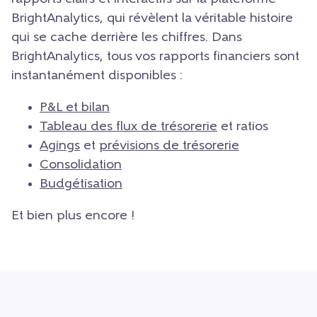
BrightAnalytics, qui révèlent la véritable histoire
qui se cache derrière les chiffres. Dans
BrightAnalytics, tous vos rapports financiers sont
instantanément disponibles :
P&L et bilan
Tableau des flux de trésorerie
et ratios
Agings
et
prévisions de trésorerie
Consolidation
Budgétisation
Et bien plus encore !