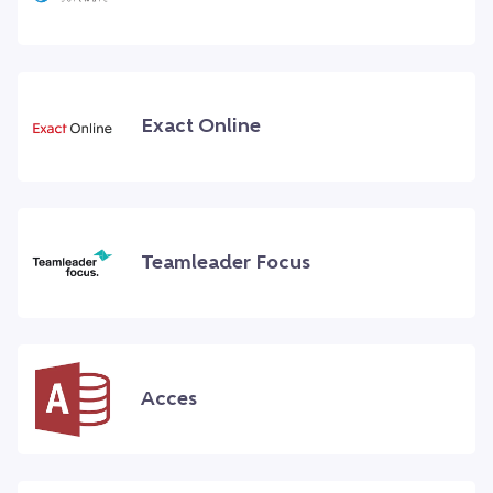
Exact Online
Teamleader Focus
Acces