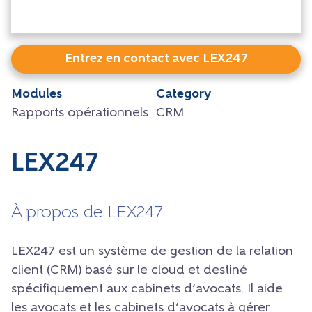
Entrez en contact avec LEX247
Modules
Category
Rapports opérationnels
CRM
LEX247
À propos de LEX247
LEX247
est un système de gestion de la relation
client (CRM) basé sur le cloud et destiné
spécifiquement aux cabinets d’avocats. Il aide
les avocats et les cabinets d’avocats à gérer