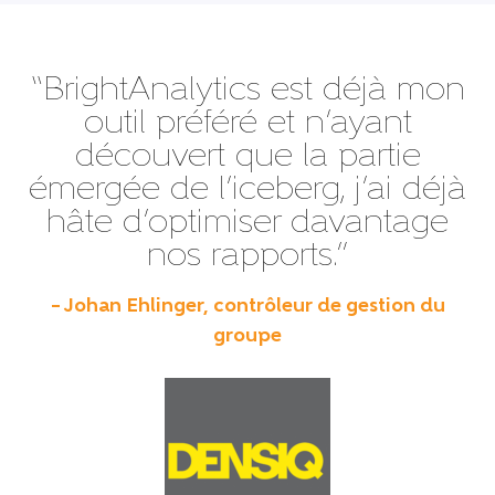
“BrightAnalytics est déjà mon
outil préféré et n’ayant
découvert que la partie
émergée de l’iceberg, j’ai déjà
hâte d’optimiser davantage
nos rapports.”
– Johan Ehlinger, contrôleur de gestion du
groupe