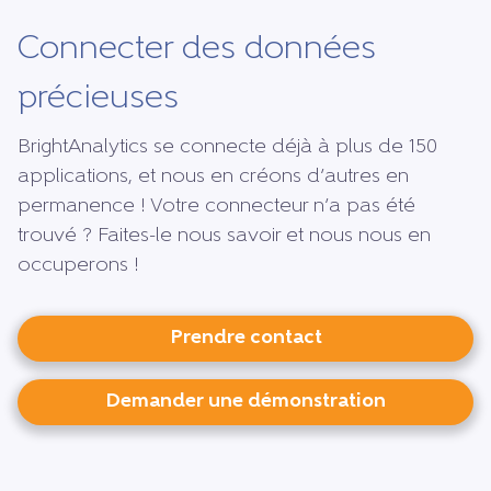
Connecter des données
précieuses
BrightAnalytics se connecte déjà à plus de 150
applications, et nous en créons d’autres en
permanence ! Votre connecteur n’a pas été
trouvé ? Faites-le nous savoir et nous nous en
occuperons !
Prendre contact
Demander une démonstration