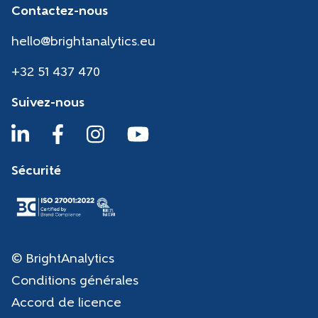
Contactez-nous
hello@brightanalytics.eu
+32 51 437 470
Suivez-nous
Sécurité
© BrightAnalytics
Conditions générales
Accord de licence