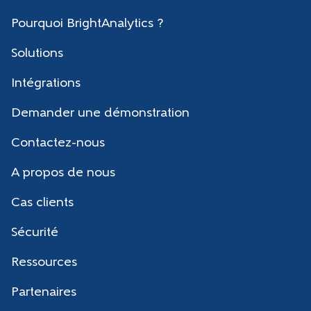
Pourquoi BrightAnalytics ?
Solutions
Intégrations
Demander une démonstration
Contactez-nous
A propos de nous
Cas clients
Sécurité
Ressources
Partenaires