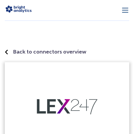
Back to connectors overview