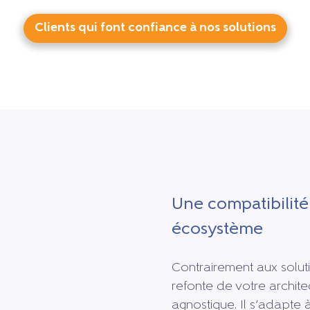
Clients qui font confiance à nos solutions
Une compatibilité
écosystème
Contrairement aux soluti
refonte de votre archite
agnostique. Il s’adapte 