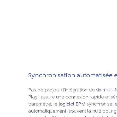
Synchronisation automatisée e
Pas de projets d’intégration de six mois
Play” assure une connexion rapide et séc
paramétré, le
logiciel EPM
synchronise l
automatiquement (souvent la nuit) pour g