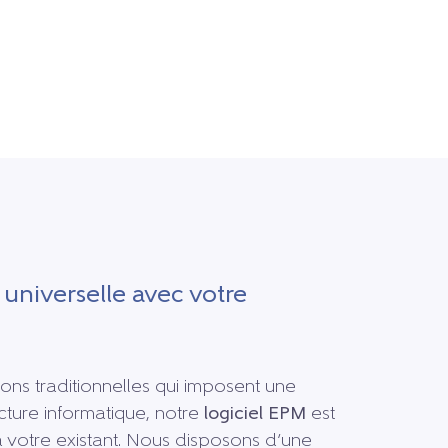
 universelle avec votre
ons traditionnelles qui imposent une
cture informatique, notre
logiciel EPM
est
à votre existant. Nous disposons d’une