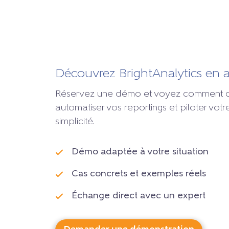
Découvrez BrightAnalytics en 
Réservez une démo et voyez comment ce
automatiser vos reportings et piloter vo
simplicité.
Démo adaptée à votre situation
Cas concrets et exemples réels
Échange direct avec un expert