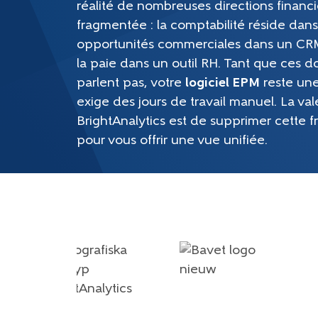
réalité de nombreuses directions financi
fragmentée : la comptabilité réside dans
opportunités commerciales dans un CRM
la paie dans un outil RH. Tant que ces 
parlent pas, votre
logiciel EPM
reste une
exige des jours de travail manuel. La va
BrightAnalytics est de supprimer cette f
pour vous offrir une vue unifiée.