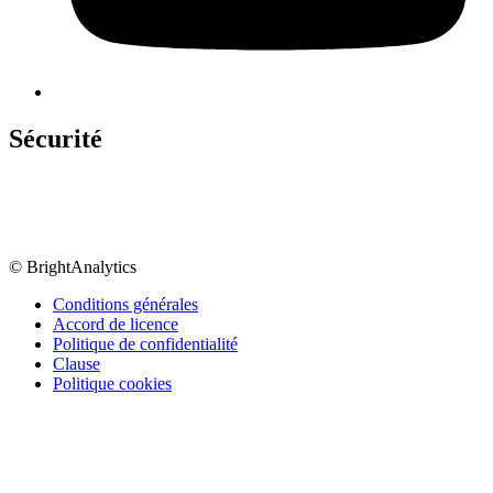
Sécurité
© BrightAnalytics
Conditions générales
Accord de licence
Politique de confidentialité
Clause
Politique cookies