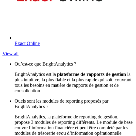
Exact Online
View all
Qu’est-ce que BrightAnalytics ?
BrightAnalytics est la
plateforme de rapports de gestion
la
plus intuitive, la plus fiable et la plus rapide qui soit, couvrant
tous les besoins en matière de rapports de gestion et de
consolidation.
Quels sont les modules de reporting proposés par
BrightAnalytics ?
BrightAnalytics, la plateforme de reporting de gestion,
propose 3 modules de reporting différents. Le module de base
couvre l’information financière et peut être complété par les
modules de trésorerie et/ou d’information opérationnelle.