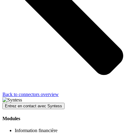
Back to connectors overview
Entrez en contact avec Syntess
Modules
Information financière