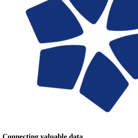
Connecting valuable data