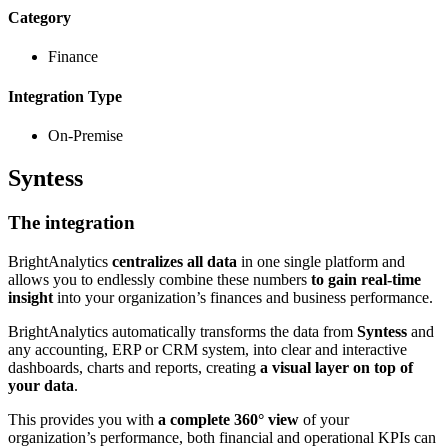
Category
Finance
Integration Type
On-Premise
Syntess
The integration
BrightAnalytics
centralizes all data
in one single platform and
allows you to endlessly combine these numbers
to gain real-time
insight
into your organization’s finances and business performance.
BrightAnalytics automatically transforms the data from
Syntess
and
any accounting, ERP or CRM system, into clear and interactive
dashboards, charts and reports, creating
a visual layer on top of
your data
.
This provides you with
a complete 360° view
of your
organization’s performance, both financial and operational KPIs can