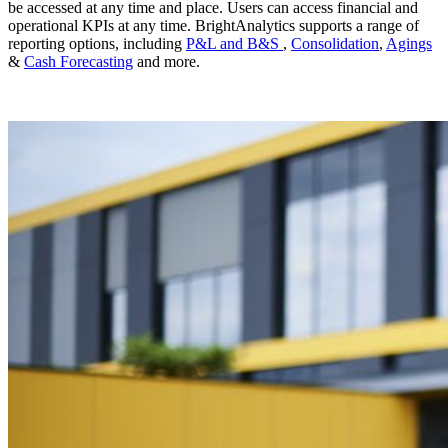
be accessed at any time and place. Users can access financial and
operational KPIs at any time. BrightAnalytics supports a range of
reporting options, including
P&L and B&S
,
Consolidation
,
Agings
&
Cash Forecasting
and more.