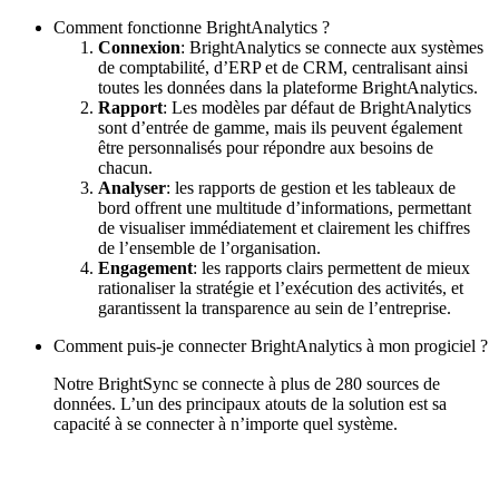
Comment fonctionne BrightAnalytics ?
Connexion
: BrightAnalytics se connecte aux systèmes
de comptabilité, d’ERP et de CRM, centralisant ainsi
toutes les données dans la plateforme BrightAnalytics.
Rapport
: Les modèles par défaut de BrightAnalytics
sont d’entrée de gamme, mais ils peuvent également
être personnalisés pour répondre aux besoins de
chacun.
Analyser
: les rapports de gestion et les tableaux de
bord offrent une multitude d’informations, permettant
de visualiser immédiatement et clairement les chiffres
de l’ensemble de l’organisation.
Engagement
: les rapports clairs permettent de mieux
rationaliser la stratégie et l’exécution des activités, et
garantissent la transparence au sein de l’entreprise.
Comment puis-je connecter BrightAnalytics à mon progiciel ?
Notre BrightSync se connecte à plus de 280 sources de
données. L’un des principaux atouts de la solution est sa
capacité à se connecter à n’importe quel système.