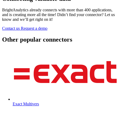
BrightAnalytics already connects with more than 400 applications,
and is creating more all the time! Didn’t find your connector? Let us
know and we’ll get right on it!
Contact us
Request a demo
Other popular connectors
Exact Multivers