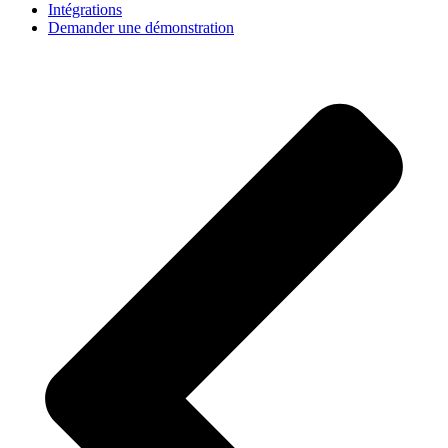
Intégrations
Demander une démonstration