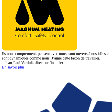
Ils nous comprennent, pensent avec nous, sont ouverts à nos idées et
sont dynamiques comme nous. J’aime cette façon de travailler.
– Jean-Paul Verdult, directeur financier
En savoir plus