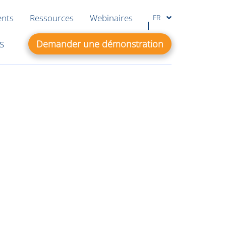
ents
Ressources
Webinaires
FR
s
Demander une démonstration