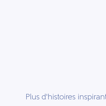
Plus d'histoires inspiran