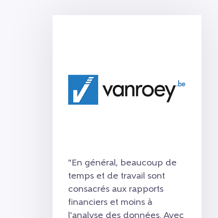
"En général, beaucoup de
temps et de travail sont
consacrés aux rapports
financiers et moins à
l'analyse des données. Avec