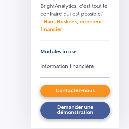
BrightAnalytics, c'est tout le
contraire qui est possible."
- Hans Hoskens, directeur
financier
Modules in use
Information financière
Contactez-nous
Demander une
démonstration