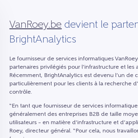
VanRoey.be
devient le parten
BrightAnalytics
Le fournisseur de services informatiques VanRoey.
partenaires privilégiés pour l’infrastructure et les a
Récemment, BrightAnalytics est devenu l’un de ce
particulièrement pour les clients à la recherche d
contrôle.
“En tant que fournisseur de services informatique
généralement des entreprises B2B de taille moy
utilisateurs – en matière d’infrastructure et d’ap
Roey, directeur général. “Pour cela, nous travail