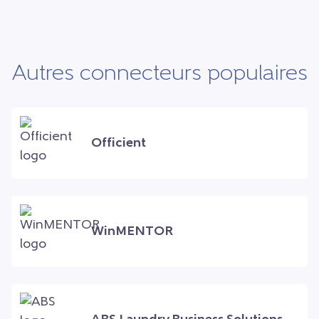
Autres connecteurs populaires
Officient
WinMENTOR