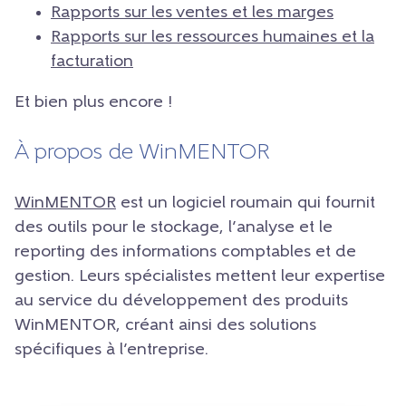
Rapports sur les ventes et les marges
Rapports sur les ressources humaines et la
facturation
Et bien plus encore !
À propos de WinMENTOR
WinMENTOR
est un logiciel roumain qui fournit
des outils pour le stockage, l’analyse et le
reporting des informations comptables et de
gestion. Leurs spécialistes mettent leur expertise
au service du développement des produits
WinMENTOR, créant ainsi des solutions
spécifiques à l’entreprise.