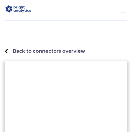
Back to connectors overview