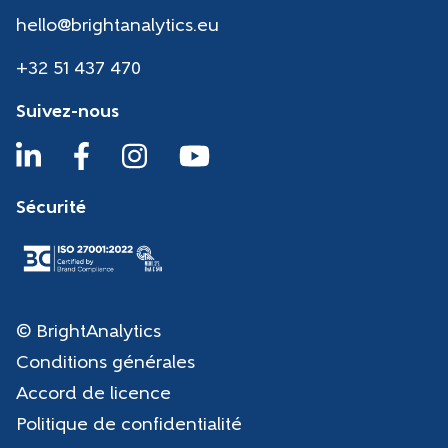
hello@brightanalytics.eu
+32 51 437 470
Suivez-nous
Sécurité
© BrightAnalytics
Conditions générales
Accord de licence
Politique de confidentialité