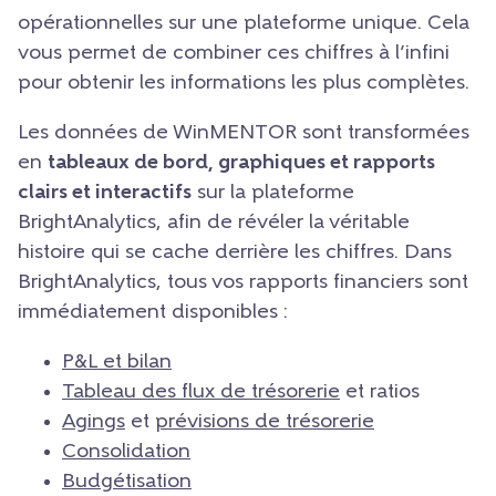
opérationnelles sur une plateforme unique. Cela
vous permet de combiner ces chiffres à l’infini
pour obtenir les informations les plus complètes.
Les données de WinMENTOR sont transformées
en
tableaux de bord, graphiques et rapports
clairs et interactifs
sur la plateforme
BrightAnalytics, afin de révéler la véritable
histoire qui se cache derrière les chiffres. Dans
BrightAnalytics, tous vos rapports financiers sont
immédiatement disponibles :
P&L et bilan
Tableau des flux de trésorerie
et ratios
Agings
et
prévisions de trésorerie
Consolidation
Budgétisation