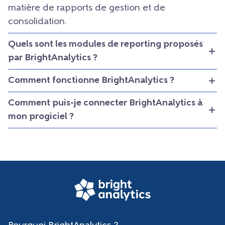
matière de rapports de gestion et de
consolidation.
Quels sont les modules de reporting proposés
par BrightAnalytics ?
Comment fonctionne BrightAnalytics ?
Comment puis-je connecter BrightAnalytics à
mon progiciel ?