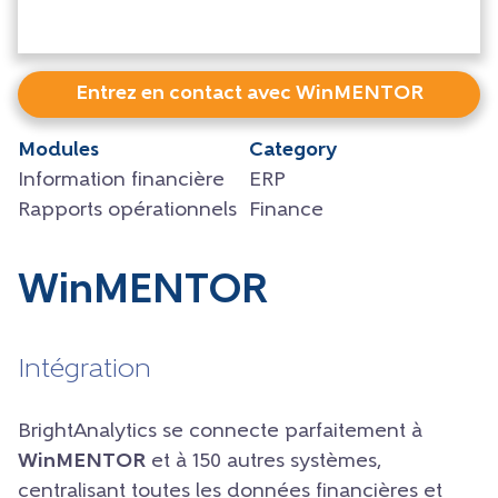
Entrez en contact avec WinMENTOR
Modules
Category
Information financière
ERP
Rapports opérationnels
Finance
WinMENTOR
Intégration
BrightAnalytics se connecte parfaitement à
WinMENTOR
et à 150 autres systèmes,
centralisant toutes les données financières et