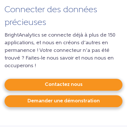
Connecter des données
précieuses
BrightAnalytics se connecte déjà à plus de 150
applications, et nous en créons d’autres en
permanence ! Votre connecteur n’a pas été
trouvé ? Faites-le nous savoir et nous nous en
occuperons !
Contactez nous
Demander une démonstration