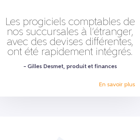
Les progiciels comptables de
nos succursales à l’étranger,
avec des devises différentes,
ont été rapidement intégrés.
– Gilles Desmet, produit et finances
En savoir plus