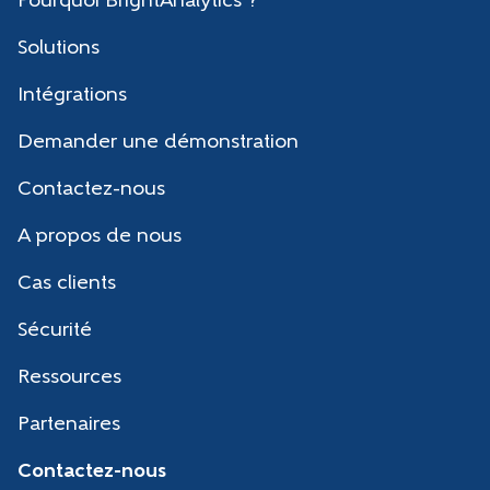
Pourquoi BrightAnalytics ?
Solutions
Intégrations
Demander une démonstration
Contactez-nous
A propos de nous
Cas clients
Sécurité
Ressources
Partenaires
Contactez-nous