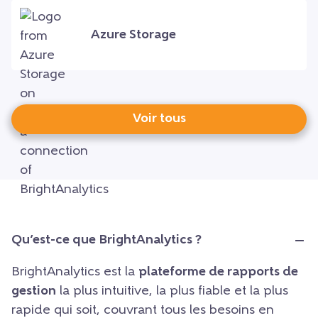
Azure Storage
Voir tous
Qu’est-ce que BrightAnalytics ?
BrightAnalytics est la
plateforme de rapports de
gestion
la plus intuitive, la plus fiable et la plus
rapide qui soit, couvrant tous les besoins en