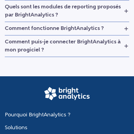
Quels sont les modules de reporting proposés
par BrightAnalytics ?
Comment fonctionne BrightAnalytics ?
Comment puis-je connecter BrightAnalytics à
mon progiciel ?
Pourquoi BrightAnalytics ?
Solutions