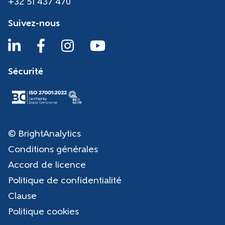
+32 51 437 470
Suivez-nous
Sécurité
© BrightAnalytics
Conditions générales
Accord de licence
Politique de confidentialité
Clause
Politique cookies