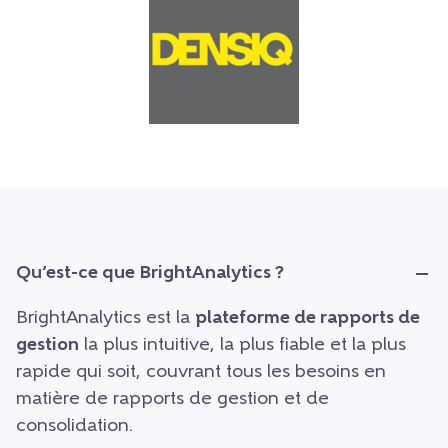
Qu’est-ce que BrightAnalytics ?
BrightAnalytics est la
plateforme de rapports de
gestion
la plus intuitive, la plus fiable et la plus
rapide qui soit, couvrant tous les besoins en
matière de rapports de gestion et de
consolidation.