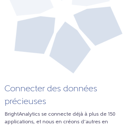
Connecter des données
précieuses
BrightAnalytics se connecte déjà à plus de 150
applications, et nous en créons d’autres en