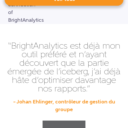
“BrightAnalytics est déjà mon
outil préféré et n’ayant
découvert que la partie
émergée de l’iceberg, j’ai déjà
hâte d’optimiser davantage
nos rapports.”
– Johan Ehlinger, contrôleur de gestion du
groupe