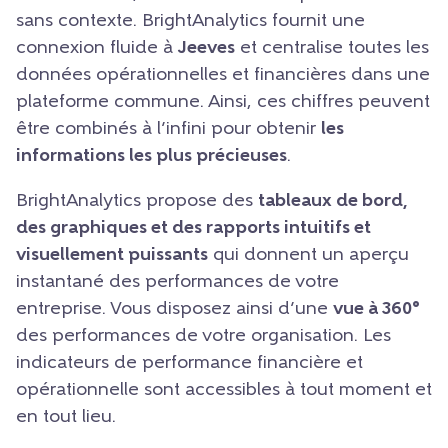
sans contexte. BrightAnalytics fournit une
connexion fluide à
Jeeves
et centralise toutes les
données opérationnelles et financières dans une
plateforme commune. Ainsi, ces chiffres peuvent
être combinés à l’infini pour obtenir
les
informations les plus précieuses
.
BrightAnalytics propose des
tableaux de bord,
des graphiques et des rapports intuitifs et
visuellement puissants
qui donnent un aperçu
instantané des performances de votre
entreprise. Vous disposez ainsi d’une
vue à 360°
des performances de votre organisation. Les
indicateurs de performance financière et
opérationnelle sont accessibles à tout moment et
en tout lieu.