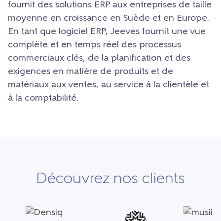
fournit des solutions ERP aux entreprises de taille
moyenne en croissance en Suède et en Europe.
En tant que logiciel ERP, Jeeves fournit une vue
complète et en temps réel des processus
commerciaux clés, de la planification et des
exigences en matière de produits et de
matériaux aux ventes, au service à la clientèle et
à la comptabilité.
Découvrez nos clients