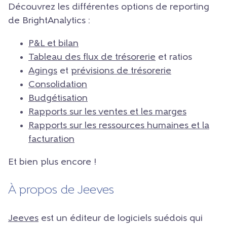
Découvrez les différentes options de reporting
de BrightAnalytics :
P&L et bilan
Tableau des flux de trésorerie
et ratios
Agings
et
prévisions de trésorerie
Consolidation
Budgétisation
Rapports sur les ventes et les marges
Rapports sur les ressources humaines et la
facturation
Et bien plus encore !
À propos de Jeeves
Jeeves
est un éditeur de logiciels suédois qui