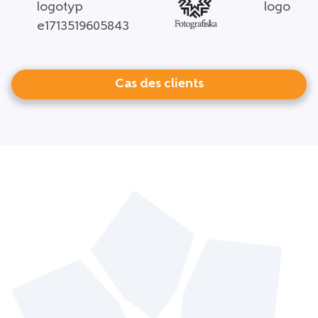
Cas des clients