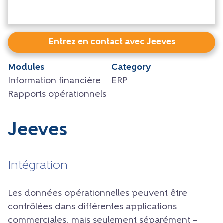
Entrez en contact avec Jeeves
Modules
Category
Information financière
ERP
Rapports opérationnels
Jeeves
Intégration
Les données opérationnelles peuvent être
contrôlées dans différentes applications
commerciales, mais seulement séparément –