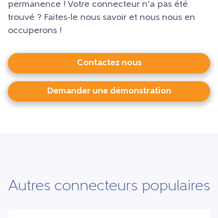
permanence ! Votre connecteur n’a pas été
trouvé ? Faites-le nous savoir et nous nous en
occuperons !
Contactez nous
Demander une démonstration
Autres connecteurs populaires