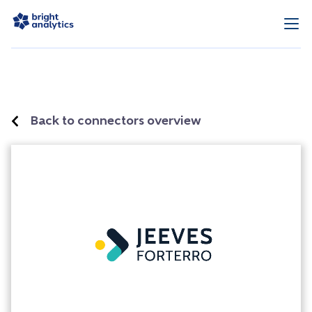
Back to connectors overview