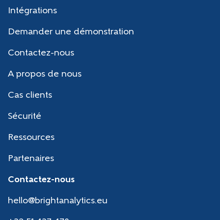
Intégrations
Demander une démonstration
Contactez-nous
A propos de nous
Cas clients
Sécurité
Ressources
Partenaires
Contactez-nous
hello@brightanalytics.eu