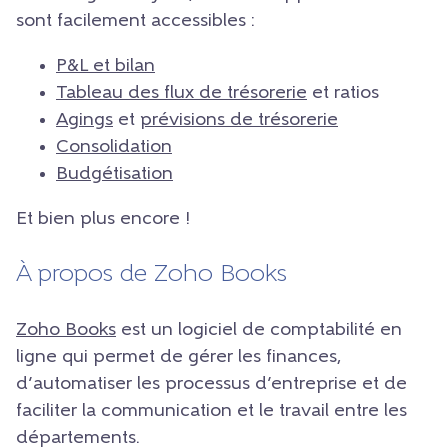
sont facilement accessibles :
P&L et bilan
Tableau des flux de trésorerie
et ratios
Agings
et
prévisions de trésorerie
Consolidation
Budgétisation
Et bien plus encore !
À propos de Zoho Books
Zoho Books
est un logiciel de comptabilité en
ligne qui permet de gérer les finances,
d’automatiser les processus d’entreprise et de
faciliter la communication et le travail entre les
départements.