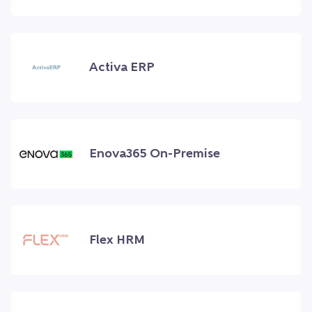
Activa ERP
Enova365 On-Premise
Flex HRM