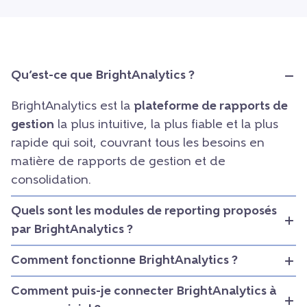
Qu’est-ce que BrightAnalytics ?
BrightAnalytics est la
plateforme de rapports de
gestion
la plus intuitive, la plus fiable et la plus
rapide qui soit, couvrant tous les besoins en
matière de rapports de gestion et de
consolidation.
Quels sont les modules de reporting proposés
par BrightAnalytics ?
Comment fonctionne BrightAnalytics ?
Comment puis-je connecter BrightAnalytics à