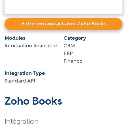
Entrez en contact avec Zoho Books
Modules
Category
Information financière
CRM
ERP
Finance
Integration Type
Standard API
Zoho Books
Intégration