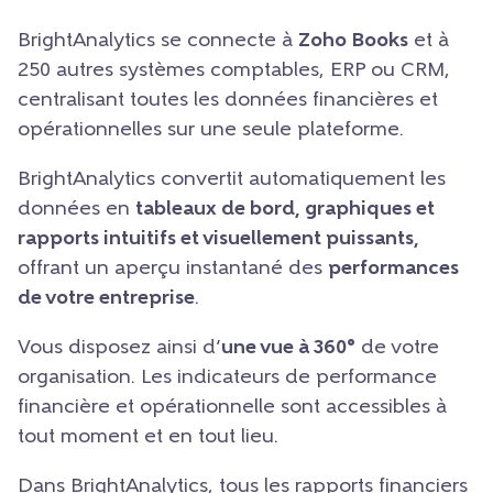
BrightAnalytics se connecte à
Zoho Books
et à
250 autres systèmes comptables, ERP ou CRM,
centralisant toutes les données financières et
opérationnelles sur une seule plateforme.
BrightAnalytics convertit automatiquement les
données en
tableaux de bord, graphiques et
rapports intuitifs et visuellement puissants,
offrant un aperçu instantané des
performances
de votre entreprise
.
Vous disposez ainsi d’
une vue à 360°
de votre
organisation. Les indicateurs de performance
financière et opérationnelle sont accessibles à
tout moment et en tout lieu.
Dans BrightAnalytics, tous les rapports financiers