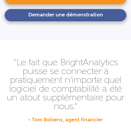
Demander une démonstration
“Le fait que BrightAnalytics
puisse se connecter à
pratiquement n’importe quel
logiciel de comptabilité a été
un atout supplémentaire pour
nous.”
– Tom Bolsens, agent financier