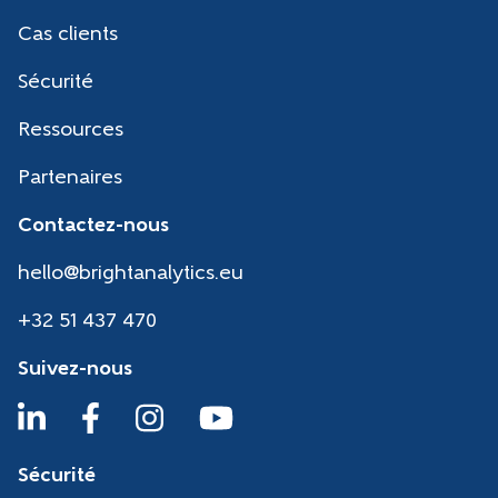
Cas clients
Sécurité
Ressources
Partenaires
Contactez-nous
hello@brightanalytics.eu
+32 51 437 470
Suivez-nous
Sécurité