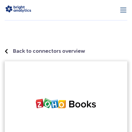
Back to connectors overview