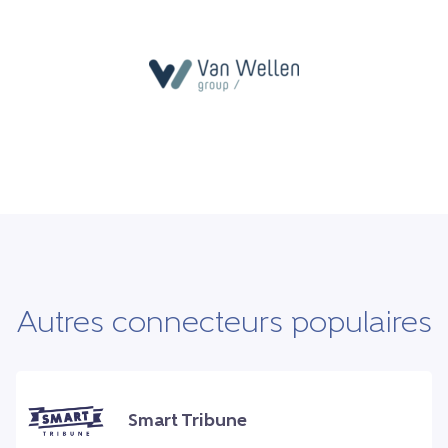
Autres connecteurs populaires
Smart Tribune