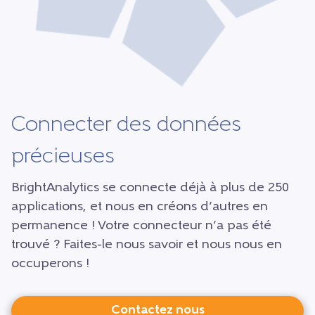
Connecter des données
précieuses
BrightAnalytics se connecte déjà à plus de 250
applications, et nous en créons d’autres en
permanence ! Votre connecteur n’a pas été
trouvé ? Faites-le nous savoir et nous nous en
occuperons !
Contactez nous