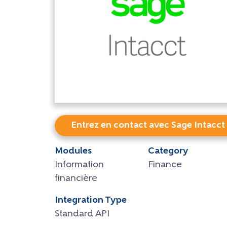
Entrez en contact avec Sage Intacct
Modules
Category
Information
Finance
financière
Integration Type
Standard API