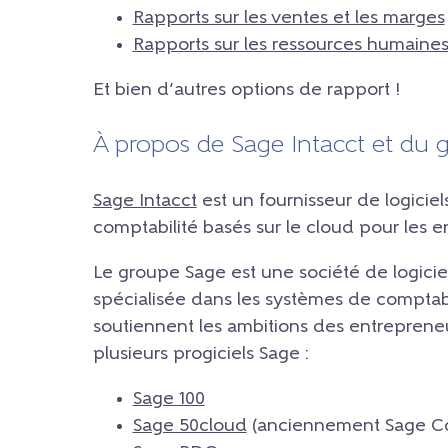
Rapports sur les ventes et les marges
Rapports sur les ressources humaines 
Et bien d’autres options de rapport !
À propos de Sage Intacct et du 
Sage Intacct
est un fournisseur de logiciel
comptabilité basés sur le cloud pour les en
Le groupe Sage est une société de logici
spécialisée dans les systèmes de comptabi
soutiennent les ambitions des entrepreneu
plusieurs progiciels Sage :
Sage 100
Sage 50cloud
(anciennement Sage Co