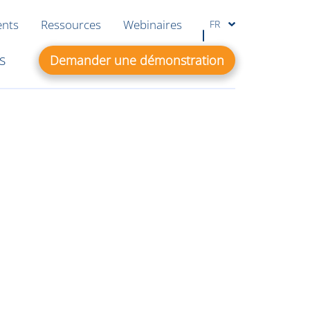
ents
Ressources
Webinaires
FR
s
Demander une démonstration