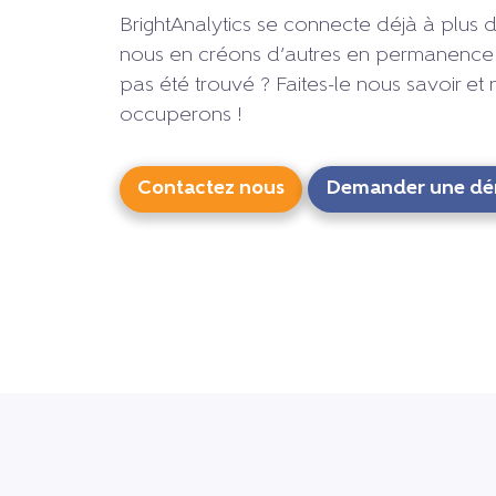
BrightAnalytics se connecte déjà à plus d
nous en créons d’autres en permanence 
pas été trouvé ? Faites-le nous savoir et
occuperons !
Contactez nous
Demander une dé