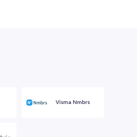
Visma Nmbrs