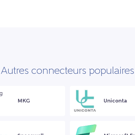
Autres connecteurs populaires
MKG
Uniconta