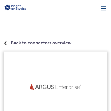
Back to connectors overview