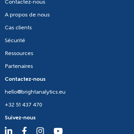
Contactez-nous
A propos de nous
Cas clients
Sécurité
Ressources
Partenaires
Contactez-nous
hello@brightanalytics.eu
+32 51 437 470
Suivez-nous