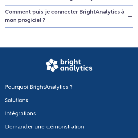
Comment puis-je connecter BrightAnalytics à
mon progiciel ?
Pourquoi BrightAnalytics ?
Solutions
Intégrations
Demander une démonstration