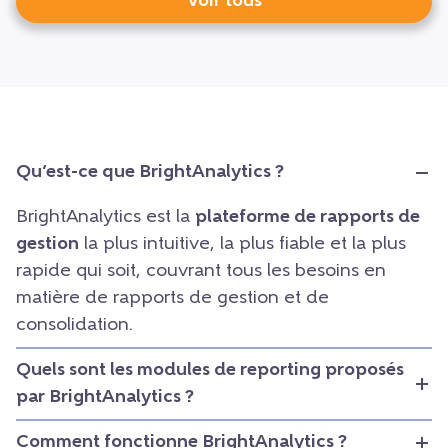
Voir tous
Qu’est-ce que BrightAnalytics ?
BrightAnalytics est la
plateforme de rapports de
gestion
la plus intuitive, la plus fiable et la plus
rapide qui soit, couvrant tous les besoins en
matière de rapports de gestion et de
consolidation.
Quels sont les modules de reporting proposés
par BrightAnalytics ?
Comment fonctionne BrightAnalytics ?