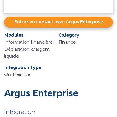
Entrez en contact avec Argus Enterprise
Modules
Category
Information financière
Finance
Déclaration d’argent
liquide
Integration Type
On-Premise
Argus Enterprise
Intégration