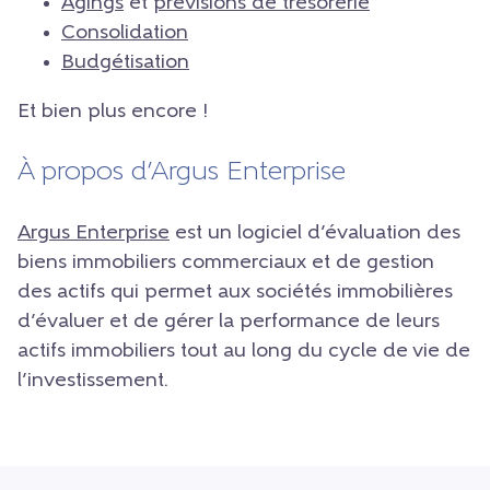
Agings
et
prévisions de trésorerie
Consolidation
Budgétisation
Et bien plus encore !
À propos d’Argus Enterprise
Argus Enterprise
est un logiciel d’évaluation des
biens immobiliers commerciaux et de gestion
des actifs qui permet aux sociétés immobilières
d’évaluer et de gérer la performance de leurs
actifs immobiliers tout au long du cycle de vie de
l’investissement.