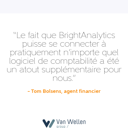
“Le fait que BrightAnalytics
puisse se connecter à
pratiquement n’importe quel
logiciel de comptabilité a été
un atout supplémentaire pour
nous.”
– Tom Bolsens, agent financier