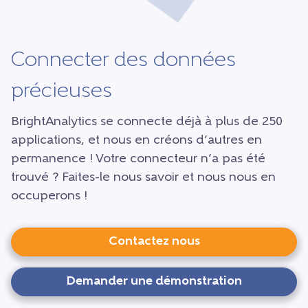
Connecter des données
précieuses
BrightAnalytics se connecte déjà à plus de 250
applications, et nous en créons d’autres en
permanence ! Votre connecteur n’a pas été
trouvé ? Faites-le nous savoir et nous nous en
occuperons !
Contactez nous
Demander une démonstration