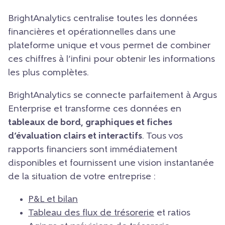
BrightAnalytics centralise toutes les données
financières et opérationnelles dans une
plateforme unique et vous permet de combiner
ces chiffres à l’infini pour obtenir les informations
les plus complètes.
BrightAnalytics se connecte parfaitement à Argus
Enterprise et transforme ces données en
tableaux de bord, graphiques et fiches
d’évaluation clairs et interactifs
. Tous vos
rapports financiers sont immédiatement
disponibles et fournissent une vision instantanée
de la situation de votre entreprise :
P&L et bilan
Tableau des flux de trésorerie
et ratios