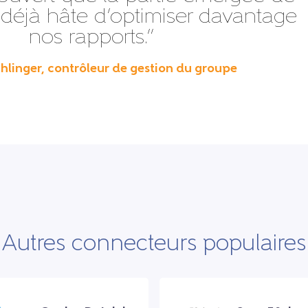
ai déjà hâte d’optimiser davantage
nos rapports.”
hlinger, contrôleur de gestion du groupe
Autres connecteurs populaires