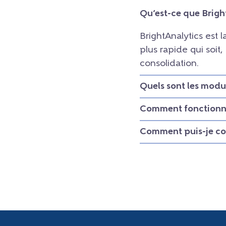
Qu’est-ce que Brigh
BrightAnalytics est 
plus rapide qui soit
consolidation.
Quels sont les modu
Comment fonctionne
Comment puis-je con