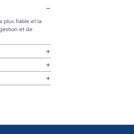
a plus fiable et la
 gestion et de