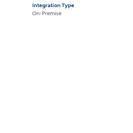
Integration Type
On-Premise