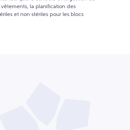
s vêtements, la planification des
riles et non stériles pour les blocs