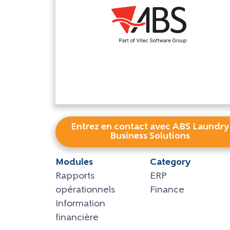
Entrez en contact avec ABS Laundry
Business Solutions
Modules
Category
Rapports
ERP
opérationnels
Finance
Information
financière