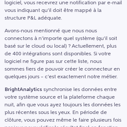
logiciel, vous recevrez une notification par e-mail
vous indiquant qu’il doit être mappé à la
structure P&L adéquate.
Avons-nous mentionné que nous nous
connectons à n’importe quel système (qu’il soit
basé sur le cloud ou local) ? Actuellement, plus
de 400 intégrations sont disponibles. Si votre
logiciel ne figure pas sur cette liste, nous
sommes fiers de pouvoir créer le connecteur en
quelques jours – c’est exactement notre métier.
BrightAnalytics
synchronise les données entre
votre système source et la plateforme chaque
nuit, afin que vous ayez toujours les données les
plus récentes sous les yeux. En période de
clôture, vous pouvez même le faire plusieurs fois