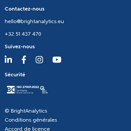
Contactez-nous
hello@brightanalytics.eu
+32 51 437 470
Suivez-nous
Sécurité
© BrightAnalytics
Conditions générales
Accord de licence