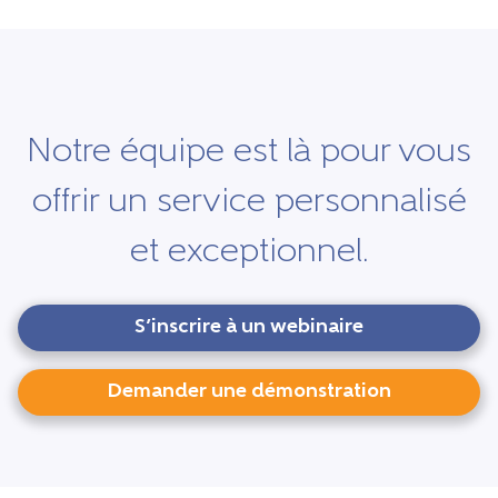
Notre équipe est là pour vous
offrir un service personnalisé
et exceptionnel.
S’inscrire à un webinaire
Demander une démonstration