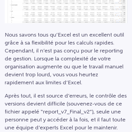
Nous savons tous qu’Excel est un excellent outil
grâce à sa flexibilité pour les calculs rapides.
Cependant, il n’est pas conçu pour le reporting
de gestion. Lorsque la complexité de votre
organisation augmente ou que le travail manuel
devient trop lourd, vous vous heurtez
rapidement aux limites d’Excel.
Après tout, il est source d’erreurs, le contrôle des
versions devient difficile (souvenez-vous de ce
fichier appelé “report_v7_Final_v2”), seule une
personne peut y accéder à la fois, et il faut toute
une équipe d’experts Excel pour le maintenir.