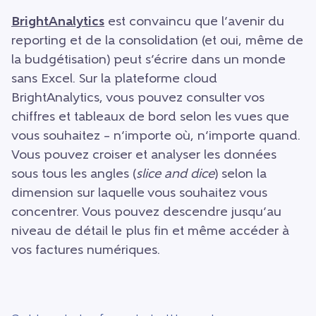
BrightAnalytics
est convaincu que l’avenir du
reporting et de la consolidation (et oui, même de
la budgétisation) peut s’écrire dans un monde
sans Excel. Sur la plateforme cloud
BrightAnalytics, vous pouvez consulter vos
chiffres et tableaux de bord selon les vues que
vous souhaitez – n’importe où, n’importe quand.
Vous pouvez croiser et analyser les données
sous tous les angles (
slice and dice
) selon la
dimension sur laquelle vous souhaitez vous
concentrer. Vous pouvez descendre jusqu’au
niveau de détail le plus fin et même accéder à
vos factures numériques.