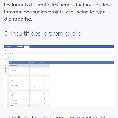
les tunnels de vente, les heures facturables, les
informations sur les projets, etc., selon le type
d’entreprise.
5. Intuitif dès le premier clic