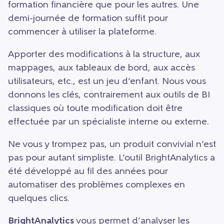
formation financière que pour les autres. Une
demi-journée de formation suffit pour
commencer à utiliser la plateforme.
Apporter des modifications à la structure, aux
mappages, aux tableaux de bord, aux accès
utilisateurs, etc., est un jeu d’enfant. Nous vous
donnons les clés, contrairement aux outils de BI
classiques où toute modification doit être
effectuée par un spécialiste interne ou externe.
Ne vous y trompez pas, un produit convivial n’est
pas pour autant simpliste. L’outil BrightAnalytics a
été développé au fil des années pour
automatiser des problèmes complexes en
quelques clics.
BrightAnalytics
vous permet d’analyser les