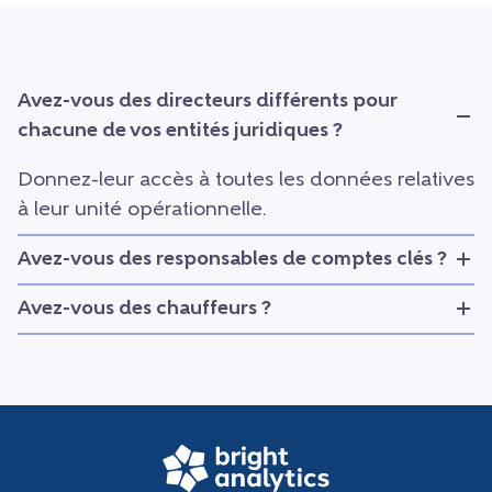
Avez-vous des directeurs différents pour
chacune de vos entités juridiques ?
Donnez-leur accès à toutes les données relatives
à leur unité opérationnelle.
Avez-vous des responsables de comptes clés ?
Avez-vous des chauffeurs ?