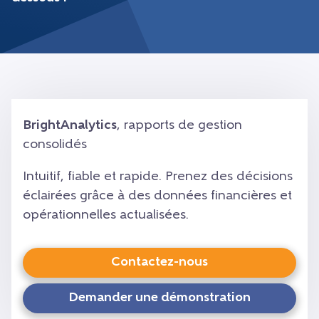
BrightAnalytics
, rapports de gestion
consolidés
Intuitif, fiable et rapide. Prenez des décisions
éclairées grâce à des données financières et
opérationnelles actualisées.
Contactez-nous
Demander une démonstration