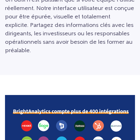
Un outil n’est puissant que si votre équipe l’utilise
réellement. Notre interface utilisateur est conçue
pour être épurée, visuelle et totalement
explicite. Partagez des informations clés avec les
dirigeants, les investisseurs ou les responsables
opérationnels sans avoir besoin de les former au
préalable.