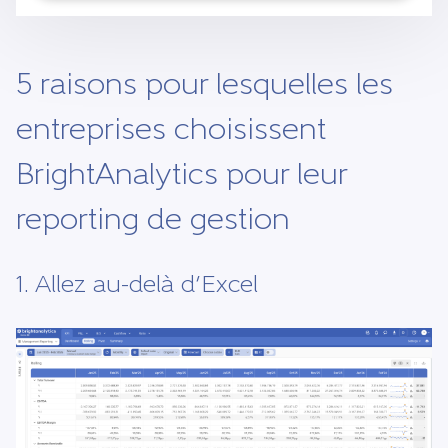
5 raisons pour lesquelles les
entreprises choisissent
BrightAnalytics pour leur
reporting de gestion
1. Allez au-delà d’Excel