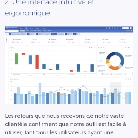
2. Une interface intuitive et
ergonomique
Les retours que nous recevons de notre vaste
clientèle confirment que notre outil est facile à
utiliser, tant pour les utilisateurs ayant une