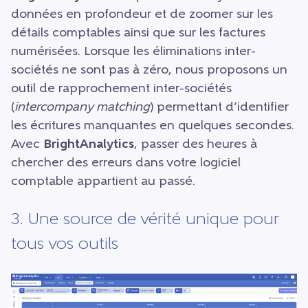
données en profondeur et de zoomer sur les
détails comptables ainsi que sur les factures
numérisées. Lorsque les éliminations inter-
sociétés ne sont pas à zéro, nous proposons un
outil de rapprochement inter-sociétés
(
intercompany matching
) permettant d’identifier
les écritures manquantes en quelques secondes.
Avec
BrightAnalytics
, passer des heures à
chercher des erreurs dans votre logiciel
comptable appartient au passé.
3. Une source de vérité unique pour
tous vos outils