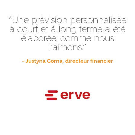
“Une prévision personnalisée
à court et à long terme a été
élaborée, comme nous
l’aimons.”
– Justyna Gorna, directeur financier