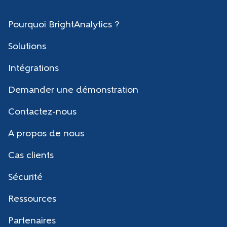
Pourquoi BrightAnalytics ?
Solutions
Intégrations
Demander une démonstration
Contactez-nous
A propos de nous
Cas clients
Sécurité
Ressources
Partenaires