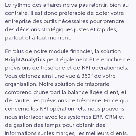
Le rythme des affaires ne va pas ralentir, bien au
contraire. Il est donc préférable de doter votre
entreprise des outils nécessaires pour prendre
des décisions stratégiques justes et rapides,
partout et à tout moment.
En plus de notre module financier, la solution
BrightAnalytics
peut également être enrichie de
prévisions de trésorerie et de KPI opérationnels.
Vous obtenez ainsi une vue à 360° de votre
organisation. Notre solution de trésorerie
comprend d’une part la balance âgée client, et
de l’autre, les prévisions de trésorerie. En ce qui
concerne les KPI opérationnels, nous pouvons
nous interfacer avec les systèmes ERP, CRM et
de gestion des temps pour obtenir des
informations sur les marges, les meilleurs clients,