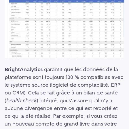
BrightAnalytics
garantit que les données de la
plateforme sont toujours 100 % compatibles avec
le système source (logiciel de comptabilité, ERP
ou CRM). Cela se fait grâce à un bilan de santé
(
health check
) intégré, qui s’assure qu’il n’y a
aucune divergence entre ce qui est reporté et
ce qui a été réalisé. Par exemple, si vous créez
un nouveau compte de grand livre dans votre