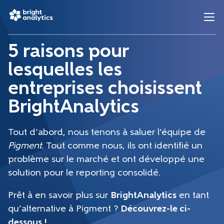
5 raisons pour
lesquelles les
entreprises choisissent
BrightAnalytics
Tout d’abord, nous tenons à saluer l’équipe de
Pigment
. Tout comme nous, ils ont identifié un
problème sur le marché et ont développé une
solution pour le reporting consolidé.
Prêt à en savoir plus sur
BrightAnalytics
en tant
qu’alternative à Pigment ?
Découvrez-le ci-
dessous !