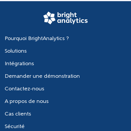
Pourquoi BrightAnalytics ?
Solutions
Intégrations
Demander une démonstration
Contactez-nous
A propos de nous
Cas clients
Sécurité