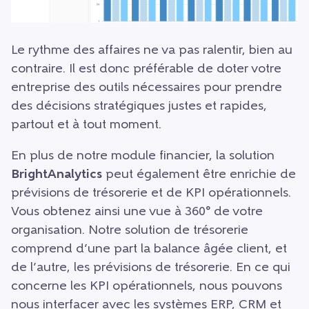
Le rythme des affaires ne va pas ralentir, bien au
contraire. Il est donc préférable de doter votre
entreprise des outils nécessaires pour prendre
des décisions stratégiques justes et rapides,
partout et à tout moment.
En plus de notre module financier, la solution
BrightAnalytics
peut également être enrichie de
prévisions de trésorerie et de KPI opérationnels.
Vous obtenez ainsi une vue à 360° de votre
organisation. Notre solution de trésorerie
comprend d’une part la balance âgée client, et
de l’autre, les prévisions de trésorerie. En ce qui
concerne les KPI opérationnels, nous pouvons
nous interfacer avec les systèmes ERP, CRM et