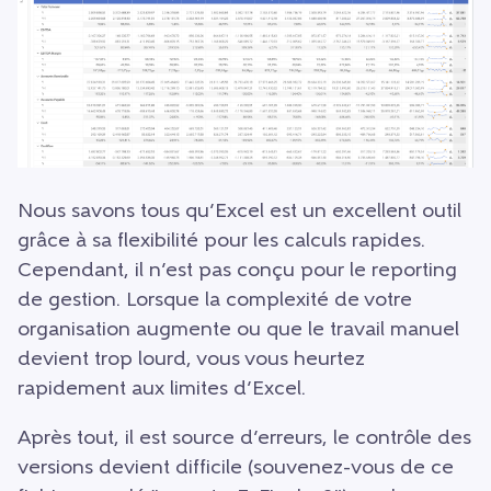
Nous savons tous qu’Excel est un excellent outil
grâce à sa flexibilité pour les calculs rapides.
Cependant, il n’est pas conçu pour le reporting
de gestion. Lorsque la complexité de votre
organisation augmente ou que le travail manuel
devient trop lourd, vous vous heurtez
rapidement aux limites d’Excel.
Après tout, il est source d’erreurs, le contrôle des
versions devient difficile (souvenez-vous de ce