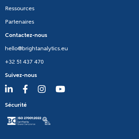
Ressources
Partenaires
Contactez-nous
hello@brightanalytics.eu
+32 51 437 470
Suivez-nous
Sécurité