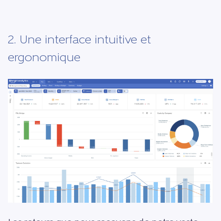
2. Une interface intuitive et
ergonomique