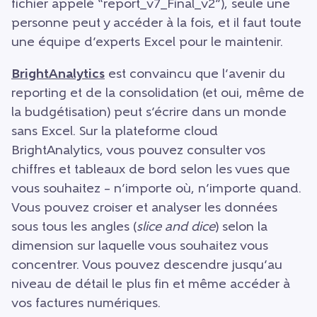
fichier appelé “report_v7_Final_v2”), seule une
personne peut y accéder à la fois, et il faut toute
une équipe d’experts Excel pour le maintenir.
BrightAnalytics
est convaincu que l’avenir du
reporting et de la consolidation (et oui, même de
la budgétisation) peut s’écrire dans un monde
sans Excel. Sur la plateforme cloud
BrightAnalytics, vous pouvez consulter vos
chiffres et tableaux de bord selon les vues que
vous souhaitez – n’importe où, n’importe quand.
Vous pouvez croiser et analyser les données
sous tous les angles (
slice and dice
) selon la
dimension sur laquelle vous souhaitez vous
concentrer. Vous pouvez descendre jusqu’au
niveau de détail le plus fin et même accéder à
vos factures numériques.