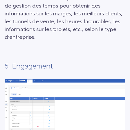
de gestion des temps pour obtenir des
informations sur les marges, les meilleurs clients,
les tunnels de vente, les heures facturables, les
informations sur les projets, etc., selon le type
d’entreprise.
5. Engagement