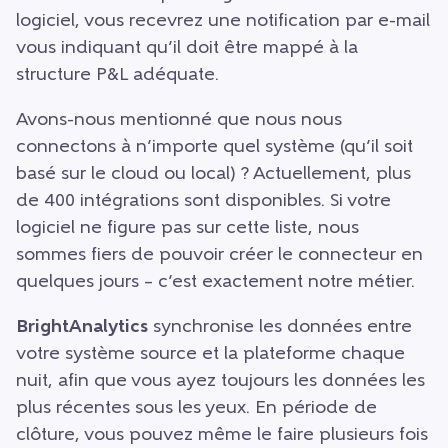
logiciel, vous recevrez une notification par e-mail
vous indiquant qu’il doit être mappé à la
structure P&L adéquate.
Avons-nous mentionné que nous nous
connectons à n’importe quel système (qu’il soit
basé sur le cloud ou local) ? Actuellement, plus
de 400 intégrations sont disponibles. Si votre
logiciel ne figure pas sur cette liste, nous
sommes fiers de pouvoir créer le connecteur en
quelques jours – c’est exactement notre métier.
BrightAnalytics
synchronise les données entre
votre système source et la plateforme chaque
nuit, afin que vous ayez toujours les données les
plus récentes sous les yeux. En période de
clôture, vous pouvez même le faire plusieurs fois