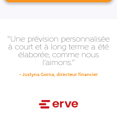
“Une prévision personnalisée
à court et à long terme a été
élaborée, comme nous
l’aimons.”
– Justyna Gorna, directeur financier