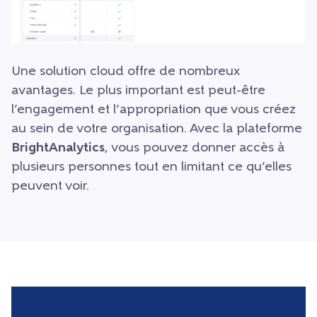
Une solution cloud offre de nombreux
avantages. Le plus important est peut-être
l’engagement et l’appropriation que vous créez
au sein de votre organisation. Avec la plateforme
BrightAnalytics
, vous pouvez donner accès à
plusieurs personnes tout en limitant ce qu’elles
peuvent voir.