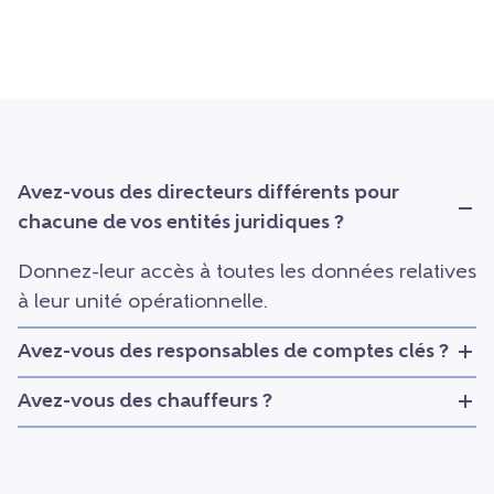
Avez-vous des directeurs différents pour
chacune de vos entités juridiques ?
Donnez-leur accès à toutes les données relatives
à leur unité opérationnelle.
Avez-vous des responsables de comptes clés ?
Avez-vous des chauffeurs ?