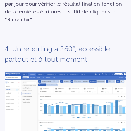
par jour pour vérifier le résultat final en fonction
des dernières écritures. Il suffit de cliquer sur
“Rafraîchir”.
4. Un reporting à 360°, accessible
partout et à tout moment