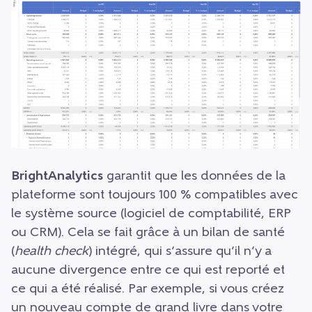
BrightAnalytics
garantit que les données de la
plateforme sont toujours 100 % compatibles avec
le système source (logiciel de comptabilité, ERP
ou CRM). Cela se fait grâce à un bilan de santé
(
health check
) intégré, qui s’assure qu’il n’y a
aucune divergence entre ce qui est reporté et
ce qui a été réalisé. Par exemple, si vous créez
un nouveau compte de grand livre dans votre