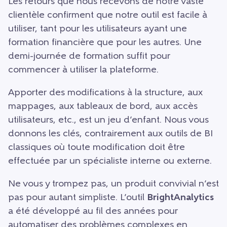
Les retours que nous recevons de notre vaste
clientèle confirment que notre outil est facile à
utiliser, tant pour les utilisateurs ayant une
formation financière que pour les autres. Une
demi-journée de formation suffit pour
commencer à utiliser la plateforme.
Apporter des modifications à la structure, aux
mappages, aux tableaux de bord, aux accès
utilisateurs, etc., est un jeu d’enfant. Nous vous
donnons les clés, contrairement aux outils de BI
classiques où toute modification doit être
effectuée par un spécialiste interne ou externe.
Ne vous y trompez pas, un produit convivial n’est
pas pour autant simpliste. L’outil
BrightAnalytics
a été développé au fil des années pour
automatiser des problèmes complexes en