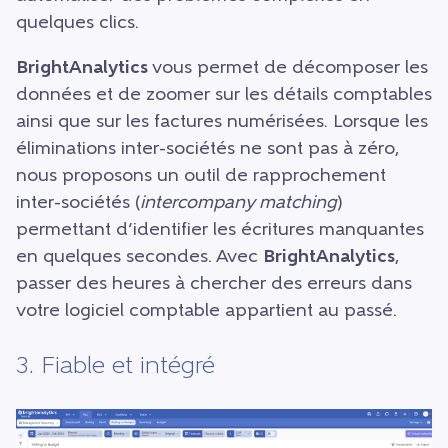
quelques clics.
BrightAnalytics
vous permet de décomposer les
données et de zoomer sur les détails comptables
ainsi que sur les factures numérisées. Lorsque les
éliminations inter-sociétés ne sont pas à zéro,
nous proposons un outil de rapprochement
inter-sociétés (
intercompany matching
)
permettant d’identifier les écritures manquantes
en quelques secondes. Avec
BrightAnalytics
,
passer des heures à chercher des erreurs dans
votre logiciel comptable appartient au passé.
3. Fiable et intégré