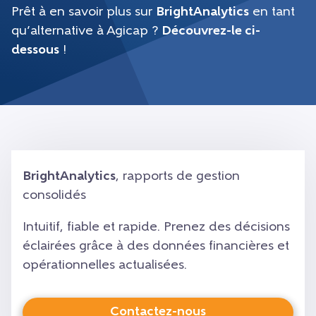
Prêt à en savoir plus sur
BrightAnalytics
en tant
qu’alternative à Agicap ?
Découvrez-le ci-
dessous
!
BrightAnalytics
, rapports de gestion
consolidés
Intuitif, fiable et rapide. Prenez des décisions
éclairées grâce à des données financières et
opérationnelles actualisées.
Contactez-nous