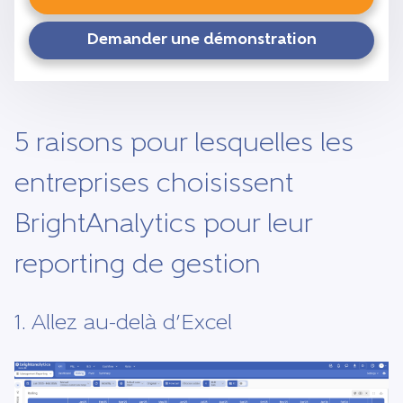
Demander une démonstration
5 raisons pour lesquelles les
entreprises choisissent
BrightAnalytics pour leur
reporting de gestion
1. Allez au-delà d’Excel