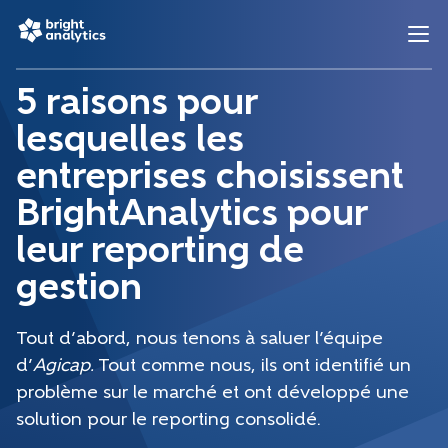
5 raisons pour
lesquelles les
entreprises choisissent
BrightAnalytics pour
leur reporting de
gestion
Tout d’abord, nous tenons à saluer l’équipe
d’
Agicap.
Tout comme nous, ils ont identifié un
problème sur le marché et ont développé une
solution pour le reporting consolidé.